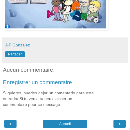
J-F Gonzalez
Partager
Aucun commentaire:
Enregistrer un commentaire
Si quieres, puedes dejar un comentario para esta
entrada/ Si tu veux, tu peux laisser un
commentaire pour ce message.
‹
›
Accueil