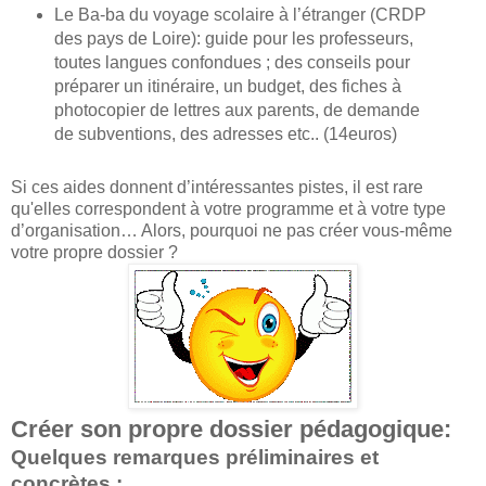
Le Ba-ba du voyage scolaire à l’étranger (CRDP
des pays de Loire): guide pour les professeurs,
toutes langues confondues ; des conseils pour
préparer un itinéraire, un budget, des fiches à
photocopier de lettres aux parents, de demande
de subventions, des adresses etc.. (14euros)
Si ces aides donnent d’intéressantes pistes, il est rare
qu'elles correspondent à votre programme et à votre type
d’organisation… Alors, pourquoi ne pas créer vous-même
votre propre dossier ?
Créer son propre dossier pédagogique:
Quelques remarques préliminaires et
concrètes :