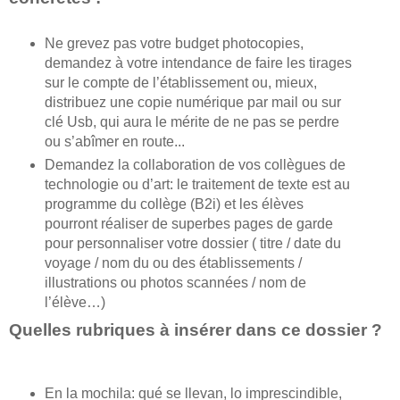
Ne grevez pas votre budget photocopies,
demandez à votre intendance de faire les tirages
sur le compte de l’établissement ou, mieux,
distribuez une copie numérique par mail ou sur
clé Usb, qui aura le mérite de ne pas se perdre
ou s’abîmer en route...
Demandez la collaboration de vos collègues de
technologie ou d’art: le traitement de texte est au
programme du collège (B2i) et les élèves
pourront réaliser de superbes pages de garde
pour personnaliser votre dossier ( titre / date du
voyage / nom du ou des établissements /
illustrations ou photos scannées / nom de
l’élève…)
Quelles rubriques à insérer dans ce dossier ?
En la mochila: qué se llevan, lo imprescindible,