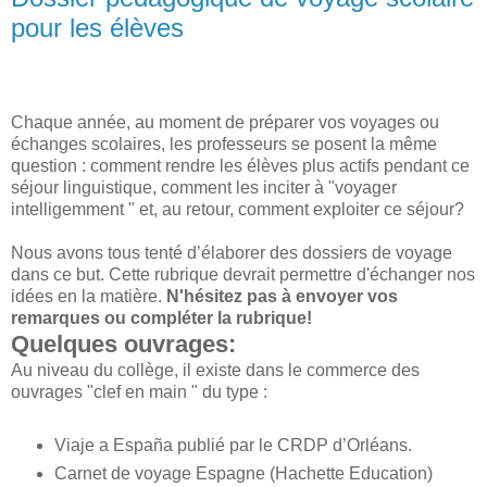
pour les élèves
Chaque année, au moment de préparer vos voyages ou
échanges scolaires, les professeurs se posent la même
question : comment rendre les élèves plus actifs pendant ce
séjour linguistique, comment les inciter à "voyager
intelligemment " et, au retour, comment exploiter ce séjour?
Nous avons tous tenté d’élaborer des dossiers de voyage
dans ce but. Cette rubrique devrait permettre d'échanger nos
idées en la matière.
N'hésitez pas à envoyer vos
remarques ou compléter la rubrique!
Quelques ouvrages:
Au niveau du collège, il existe dans le commerce des
ouvrages "clef en main " du type :
Viaje a España publié par le CRDP d’Orléans.
Carnet de voyage Espagne (Hachette Education)