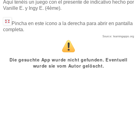
Aquí tenéis un juego con el presente de indicativo hecho por
Vanille E. y Ingy E. (4ème).
Pincha en este icono a la derecha para abrir en pantalla
completa.
Source: learningapps.org