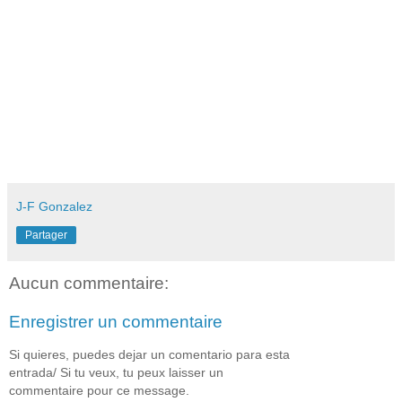
J-F Gonzalez
Partager
Aucun commentaire:
Enregistrer un commentaire
Si quieres, puedes dejar un comentario para esta
entrada/ Si tu veux, tu peux laisser un
commentaire pour ce message.